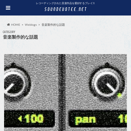
レコーディングされた音楽作品を愛好するプレイス
HOME
Weblogs
音楽製作的な話題
CATEGORY
音楽製作的な話題