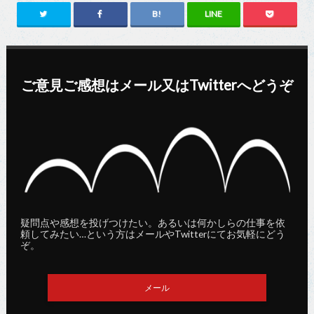
ご意見ご感想はメール又はTwitterへどうぞ
疑問点や感想を投げつけたい。あるいは何かしらの仕事を依
頼してみたい…という方はメールやTwitterにてお気軽にどう
ぞ。
メール