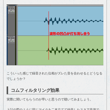
こういった感じで録音された位相がズレた音を合わせるとどうなる
でしょうか？
コムフィルタリング効果
実際に聞いてもらうのが早いと思うので聴いてみましょう。
上記の図のように同じマイクを二本立てて録音したスネア音源で